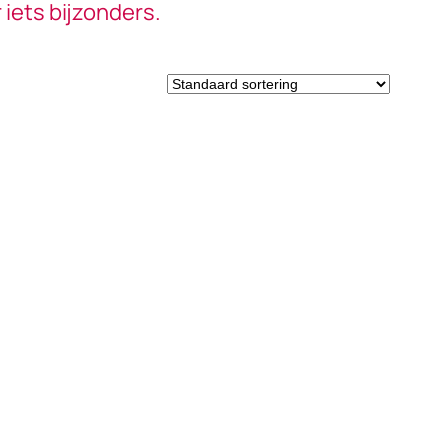
 iets bijzonders.