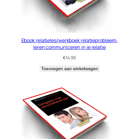
Ebook relatieles/werkboek relatieprobleem:
leren communiceren in je relatie
€
14.95
Toevoegen aan winkelwagen