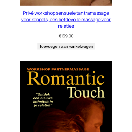
Privé workshop sensuele tantramassage
voor koppels, een liefdevolle massage voor
relaties
€
159.00
Toevoegen aan winkelwagen