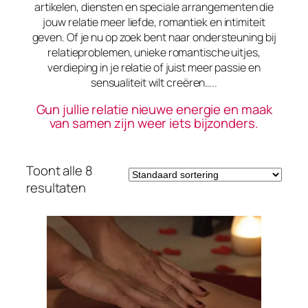
artikelen, diensten en speciale arrangementen die
jouw relatie meer liefde, romantiek en intimiteit
geven. Of je nu op zoek bent naar ondersteuning bij
relatieproblemen, unieke romantische uitjes,
verdieping in je relatie of juist meer passie en
sensualiteit wilt creëren…..
Gun jullie relatie nieuwe energie en maak
van samen zijn weer iets bijzonders.
Toont alle 8
resultaten