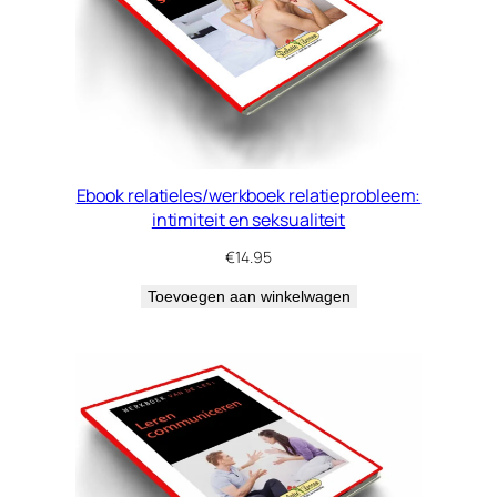
Ebook relatieles/werkboek relatieprobleem:
intimiteit en seksualiteit
€
14.95
Toevoegen aan winkelwagen