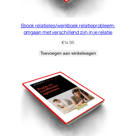
Ebook relatieles/werkboek relatieprobleem:
omgaan met verschillend zijn in je relatie
€
14.95
Toevoegen aan winkelwagen