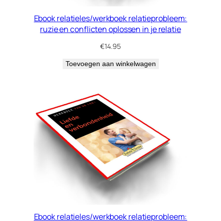
Ebook relatieles/werkboek relatieprobleem:
ruzie en conflicten oplossen in je relatie
€
14.95
Toevoegen aan winkelwagen
Ebook relatieles/werkboek relatieprobleem: