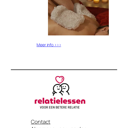
Meer info >>>
Contact