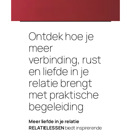
Ontdek hoe je
meer
verbinding, rust
en liefde in je
relatie brengt
met praktische
begeleiding
Meer liefde in je relatie
RELATIELESSEN
biedt inspirerende