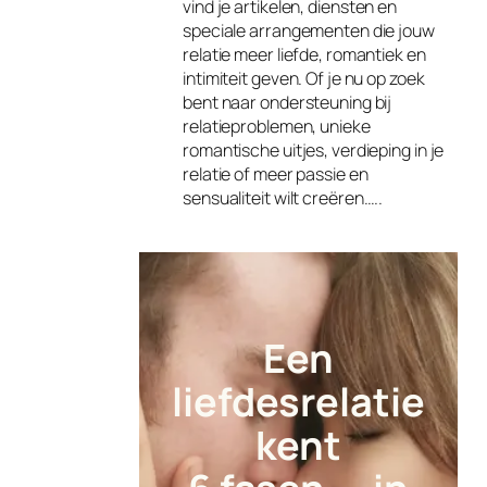
vind je artikelen, diensten en
speciale arrangementen die jouw
relatie meer liefde, romantiek en
intimiteit geven. Of je nu op zoek
bent naar ondersteuning bij
relatieproblemen, unieke
romantische uitjes, verdieping in je
relatie of meer passie en
sensualiteit wilt creëren…..
Een
liefdesrelatie
kent