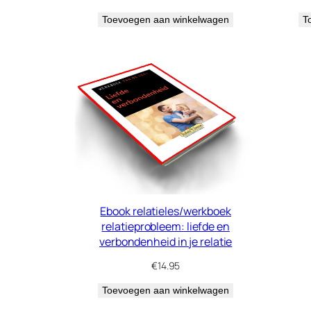
Toevoegen aan winkelwagen
T
Ebook relatieles/werkboek
relatieprobleem: liefde en
verbondenheid in je relatie
€
14.95
Toevoegen aan winkelwagen