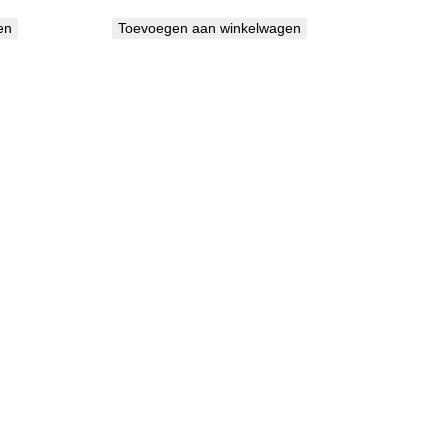
en
Toevoegen aan winkelwagen