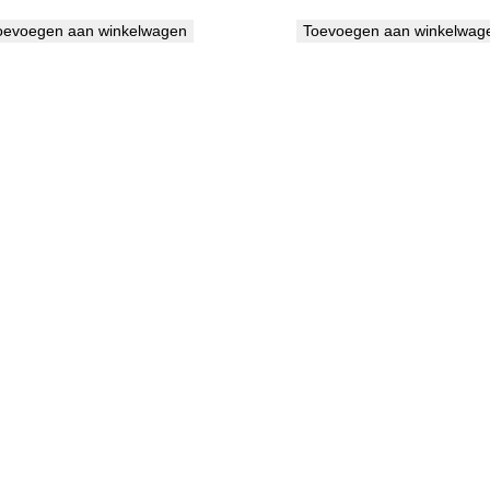
oevoegen aan winkelwagen
Toevoegen aan winkelwag