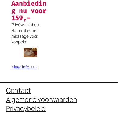
Aanbiedin
g nu voor
159,-
Privėworkshop
Romantische
massage voor
koppels
Meer info >>>
Contact
Algemene voorwaarden
Privacybeleid