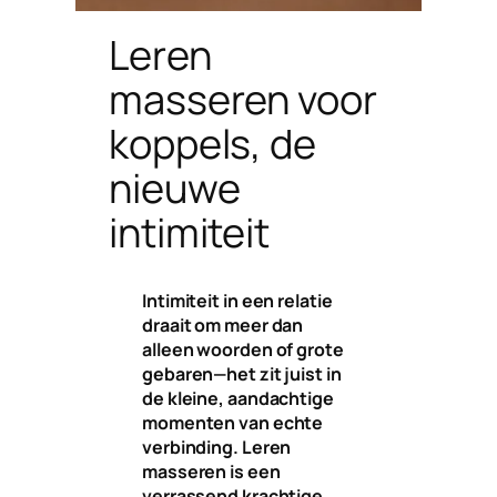
Leren
masseren voor
koppels, de
nieuwe
intimiteit
Intimiteit in een relatie
draait om meer dan
alleen woorden of grote
gebaren—het zit juist in
de kleine, aandachtige
momenten van echte
verbinding. Leren
masseren is een
verrassend krachtige