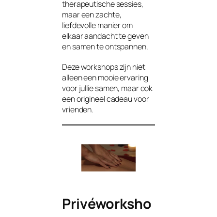
therapeutische sessies,
maar een zachte,
liefdevolle manier om
elkaar aandacht te geven
en samen te ontspannen.
Deze workshops zijn niet
alleen een mooie ervaring
voor jullie samen, maar ook
een origineel cadeau voor
vrienden.
Privéworksho