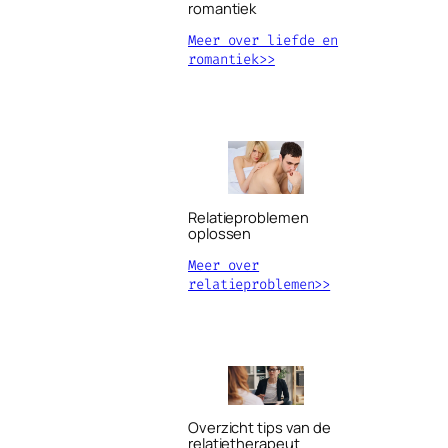
romantiek
Meer over liefde en
romantiek>>
Relatieproblemen
oplossen
Meer over
relatieproblemen>>
Overzicht tips van de
relatietherapeut