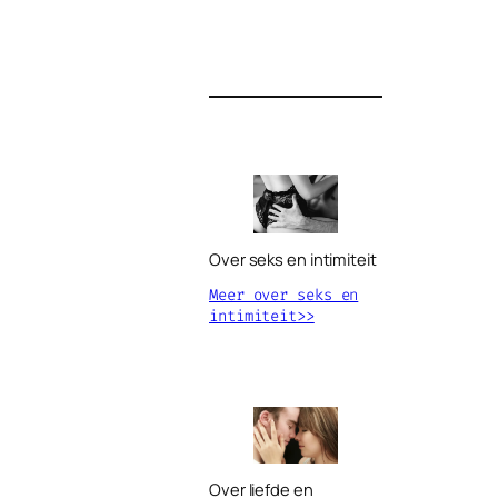
Over seks en intimiteit
Meer over seks en
intimiteit>>
Over liefde en