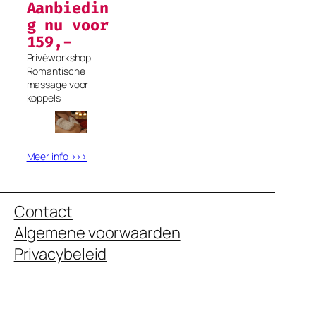
Aanbiedin
g nu voor
159,-
Privėworkshop
Romantische
massage voor
koppels
Meer info >>>
Contact
Algemene voorwaarden
Privacybeleid