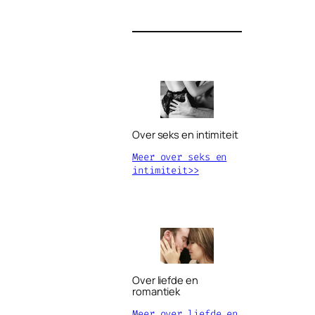
Over seks en intimiteit
Meer over seks en
intimiteit>>
Over liefde en
romantiek
Meer over liefde en