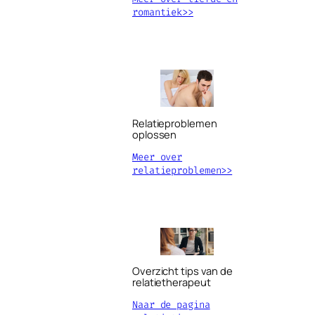
romantiek>>
Relatieproblemen
oplossen
Meer over
relatieproblemen>>
Overzicht tips van de
relatietherapeut
Naar de pagina