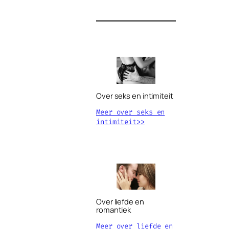
Over seks en intimiteit
Meer over seks en
intimiteit>>
Over liefde en
romantiek
Meer over liefde en