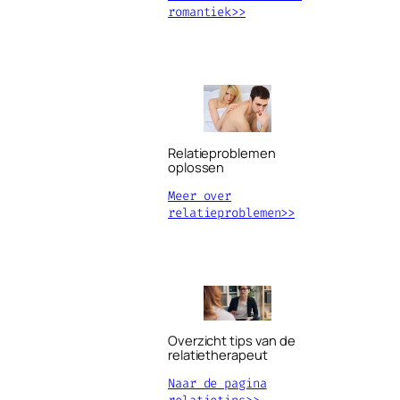
romantiek>>
Relatieproblemen
oplossen
Meer over
relatieproblemen>>
Overzicht tips van de
relatietherapeut
Naar de pagina